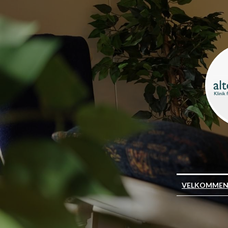
VELKOMME